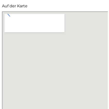
Auf der Karte