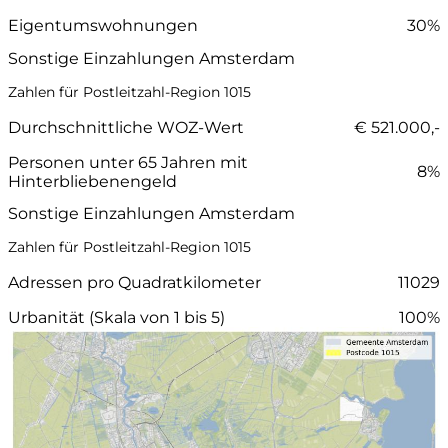
Eigentumswohnungen
30%
Sonstige Einzahlungen Amsterdam
Zahlen für Postleitzahl-Region 1015
Durchschnittliche WOZ-Wert
€ 521.000,-
Personen unter 65 Jahren mit
8%
Hinterbliebenengeld
Sonstige Einzahlungen Amsterdam
Zahlen für Postleitzahl-Region 1015
Adressen pro Quadratkilometer
11029
Urbanität (Skala von 1 bis 5)
100%