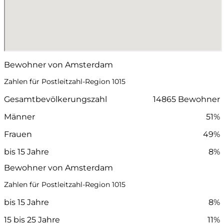
Bewohner von Amsterdam
Zahlen für Postleitzahl-Region 1015
Gesamtbevölkerungszahl
14865 Bewohner
Männer
51%
Frauen
49%
bis 15 Jahre
8%
Bewohner von Amsterdam
Zahlen für Postleitzahl-Region 1015
bis 15 Jahre
8%
15 bis 25 Jahre
11%