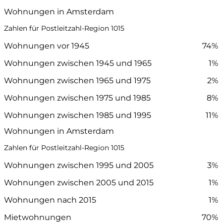
Wohnungen in Amsterdam
Zahlen für Postleitzahl-Region 1015
Wohnungen vor 1945
74%
Wohnungen zwischen 1945 und 1965
1%
Wohnungen zwischen 1965 und 1975
2%
Wohnungen zwischen 1975 und 1985
8%
Wohnungen zwischen 1985 und 1995
11%
Wohnungen in Amsterdam
Zahlen für Postleitzahl-Region 1015
Wohnungen zwischen 1995 und 2005
3%
Wohnungen zwischen 2005 und 2015
1%
Wohnungen nach 2015
1%
Mietwohnungen
70%