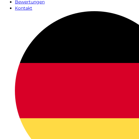
Bewertungen
Kontakt