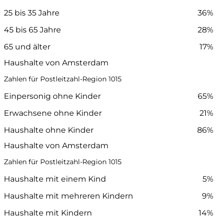
25 bis 35 Jahre
36%
45 bis 65 Jahre
28%
65 und älter
17%
Haushalte von Amsterdam
Zahlen für Postleitzahl-Region 1015
Einpersonig ohne Kinder
65%
Erwachsene ohne Kinder
21%
Haushalte ohne Kinder
86%
Haushalte von Amsterdam
Zahlen für Postleitzahl-Region 1015
Haushalte mit einem Kind
5%
Haushalte mit mehreren Kindern
9%
Haushalte mit Kindern
14%