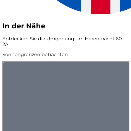
In der Nähe
Entdecken Sie die Umgebung um Herengracht 60
2A.
Sonnengrenzen betrachten