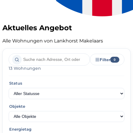
Aktuelles Angebot
Alle Wohnungen von Lankhorst Makelaars
Filter
0
13 Wohnungen
Status
Objekte
Energietag