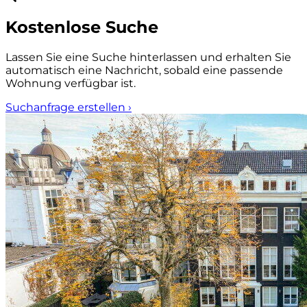
Kostenlose Suche
Lassen Sie eine Suche hinterlassen und erhalten Sie
automatisch eine Nachricht, sobald eine passende
Wohnung verfügbar ist.
Suchanfrage erstellen
›