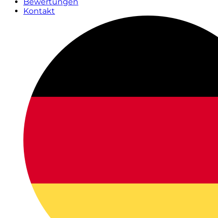
Bewertungen
Kontakt