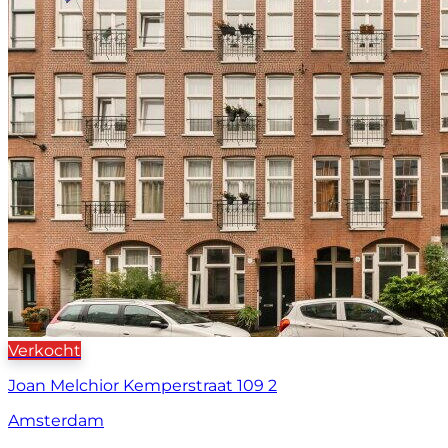
Verkocht
Joan Melchior Kemperstraat 109 2
Amsterdam