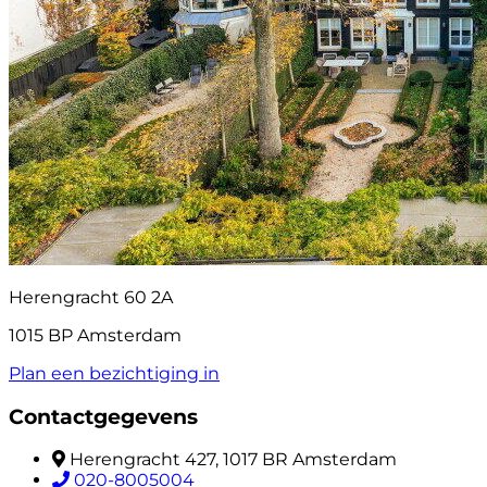
Herengracht 60 2A
1015 BP Amsterdam
Plan een bezichtiging in
Contactgegevens
Herengracht 427, 1017 BR Amsterdam
020-8005004