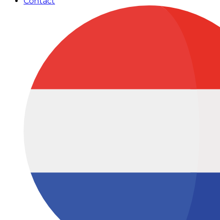
Contact