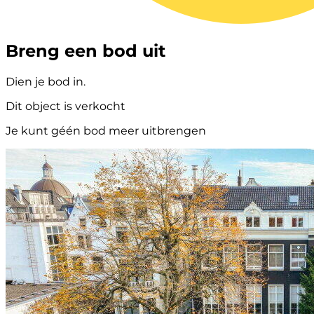
Breng een bod uit
Dien je bod in.
Dit object is verkocht
Je kunt géén bod meer uitbrengen