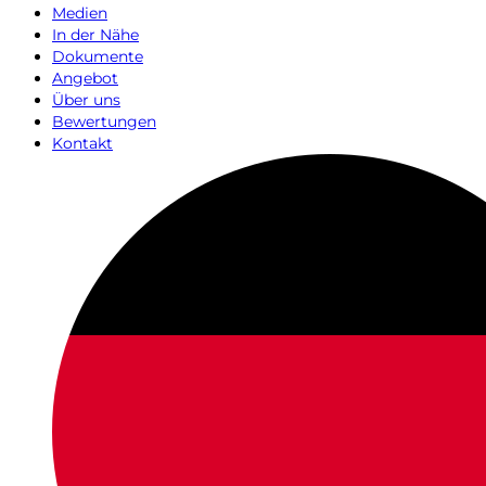
Medien
In der Nähe
Dokumente
Angebot
Über uns
Bewertungen
Kontakt